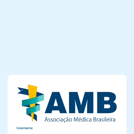
Username